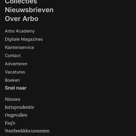
Collecties
Nieuwsbrieven
Over Arbo
Arbo Academy
Digitale Magazines
Klantenservice
Contact
Adverteren
Vacatures
Boeken
Snel naar
Nieuws
Jurisprudentie
Ongevallen
Faq's
Voorbeelddocumenten