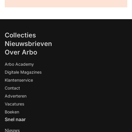
Collecties
Nieuwsbrieven
Over Arbo
Arbo Academy
Digitale Magazines
Klantenservice
Contact
Adverteren
Vacatures
Boeken
Snel naar
Nieuws