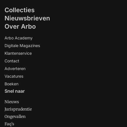
Collecties
Nieuwsbrieven
Over Arbo
Arbo Academy
Digitale Magazines
Klantenservice
Contact
Adverteren
Vacatures
Boeken
Snel naar
Nieuws
Jurisprudentie
Ongevallen
Faq's