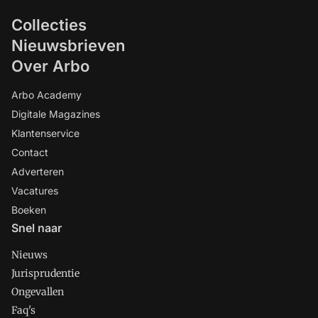
Collecties
Nieuwsbrieven
Over Arbo
Arbo Academy
Digitale Magazines
Klantenservice
Contact
Adverteren
Vacatures
Boeken
Snel naar
Nieuws
Jurisprudentie
Ongevallen
Faq's