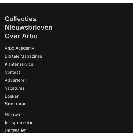
Collecties
Nieuwsbrieven
Over Arbo
Arbo Academy
Digitale Magazines
Klantenservice
Contact
Adverteren
Vacatures
Boeken
Snel naar
Nieuws
Jurisprudentie
Ongevallen