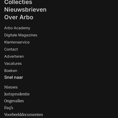
Collecties
Nieuwsbrieven
Over Arbo
Arbo Academy
Digitale Magazines
Klantenservice
Contact
Adverteren
Vacatures
Boeken
Snel naar
Nieuws
Jurisprudentie
Ongevallen
Faq's
Voorbeelddocumenten