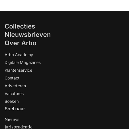
Collecties
Nieuwsbrieven
Over Arbo
Arbo Academy
Digitale Magazines
Klantenservice
Contact
Adverteren
Vacatures
Boeken
Snel naar
Nieuws
Jurisprudentie