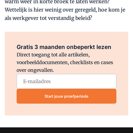
warm weer in korte broek te laten werken?
Wettelijk is hier weinig over geregeld, hoe kom je
als werkgever tot verstandig beleid?
Al abonnee?
Log direct in.
Gratis 3 maanden onbeperkt lezen
Direct toegang tot alle artikelen,
voorbeelddocumenten, checklists en cases
over ongevallen.
Start jouw proefperiode