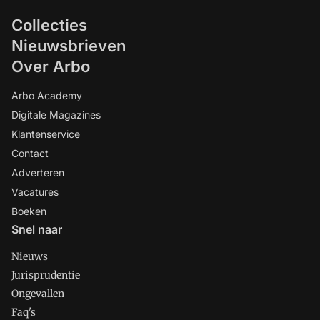
Collecties
Nieuwsbrieven
Over Arbo
Arbo Academy
Digitale Magazines
Klantenservice
Contact
Adverteren
Vacatures
Boeken
Snel naar
Nieuws
Jurisprudentie
Ongevallen
Faq's