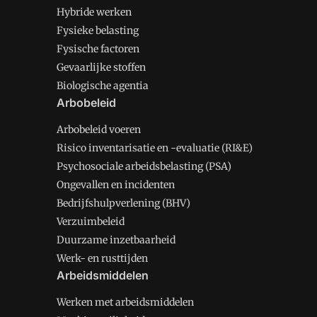
Hybride werken
Fysieke belasting
Fysische factoren
Gevaarlijke stoffen
Biologische agentia
Arbobeleid
Arbobeleid voeren
Risico inventarisatie en -evaluatie (RI&E)
Psychosociale arbeidsbelasting (PSA)
Ongevallen en incidenten
Bedrijfshulpverlening (BHV)
Verzuimbeleid
Duurzame inzetbaarheid
Werk- en rusttijden
Arbeidsmiddelen
Werken met arbeidsmiddelen