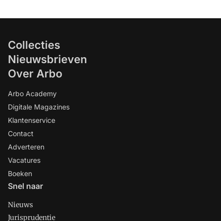
Collecties
Nieuwsbrieven
Over Arbo
Arbo Academy
Digitale Magazines
Klantenservice
Contact
Adverteren
Vacatures
Boeken
Snel naar
Nieuws
Jurisprudentie