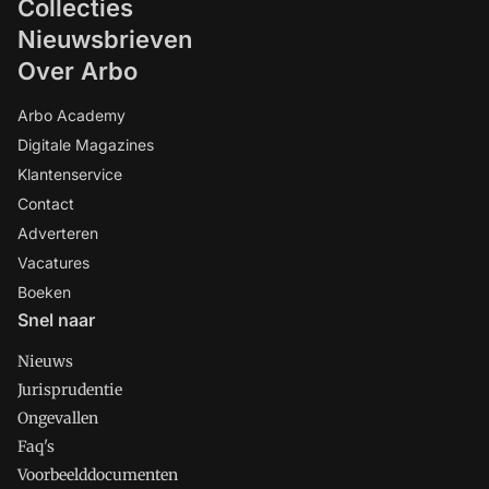
Collecties
Nieuwsbrieven
Over Arbo
Arbo Academy
Digitale Magazines
Klantenservice
Contact
Adverteren
Vacatures
Boeken
Snel naar
Nieuws
Jurisprudentie
Ongevallen
Faq's
Voorbeelddocumenten