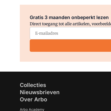
Gratis 3 maanden onbeperkt lezen
Direct toegang tot alle artikelen, voorbee
Collecties
Nieuwsbrieven
Over Arbo
Arbo Academy