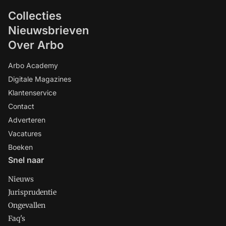
Collecties
Nieuwsbrieven
Over Arbo
Arbo Academy
Digitale Magazines
Klantenservice
Contact
Adverteren
Vacatures
Boeken
Snel naar
Nieuws
Jurisprudentie
Ongevallen
Faq's