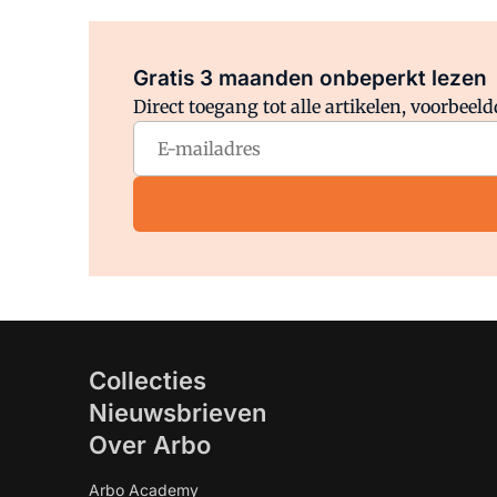
Gratis 3 maanden onbeperkt lezen
Direct toegang tot alle artikelen, voorbee
Collecties
Nieuwsbrieven
Over Arbo
Arbo Academy