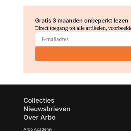
Gratis 3 maanden onbeperkt lezen
Direct toegang tot alle artikelen, voorbee
Collecties
Nieuwsbrieven
Over Arbo
Arbo Academy