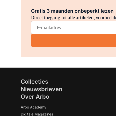
Gratis 3 maanden onbeperkt lezen
Direct toegang tot alle artikelen, voorbee
Collecties
Nieuwsbrieven
Over Arbo
Arbo Academy
Digitale Magazines