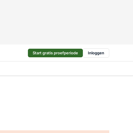
Start gratis proefperiode
Inloggen