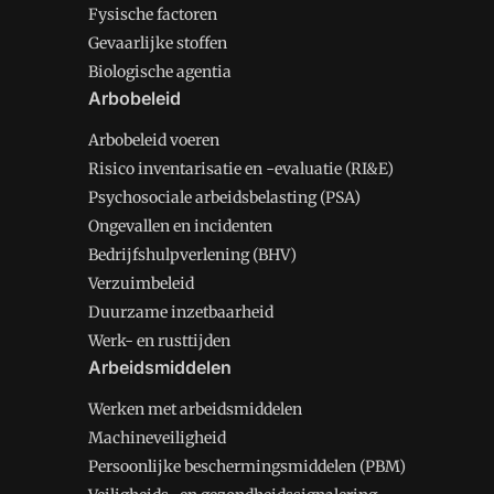
Fysische factoren
Gevaarlijke stoffen
Biologische agentia
Arbobeleid
Arbobeleid voeren
Risico inventarisatie en -evaluatie (RI&E)
Psychosociale arbeidsbelasting (PSA)
Ongevallen en incidenten
Bedrijfshulpverlening (BHV)
Verzuimbeleid
Duurzame inzetbaarheid
Werk- en rusttijden
Arbeidsmiddelen
Werken met arbeidsmiddelen
Machineveiligheid
Persoonlijke beschermingsmiddelen (PBM)