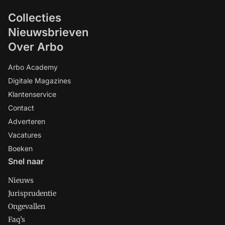
Collecties
Nieuwsbrieven
Over Arbo
Arbo Academy
Digitale Magazines
Klantenservice
Contact
Adverteren
Vacatures
Boeken
Snel naar
Nieuws
Jurisprudentie
Ongevallen
Faq's