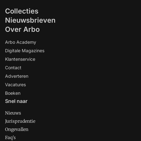
Collecties
Nieuwsbrieven
Over Arbo
Arbo Academy
Digitale Magazines
Klantenservice
Contact
Adverteren
Vacatures
Boeken
Snel naar
Nieuws
Jurisprudentie
Ongevallen
Faq's