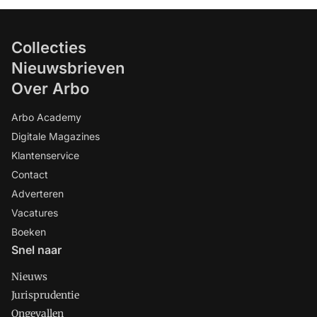
Collecties
Nieuwsbrieven
Over Arbo
Arbo Academy
Digitale Magazines
Klantenservice
Contact
Adverteren
Vacatures
Boeken
Snel naar
Nieuws
Jurisprudentie
Ongevallen