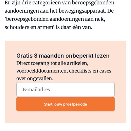
Er zijn drie categorieën van beroepsgebonden
aandoeningen aan het bewegingsapparaat. De
'beroepsgebonden aandoeningen aan nek,
schouders en armen' is daar één van.
Al abonnee?
Log direct in.
Gratis 3 maanden onbeperkt lezen
Direct toegang tot alle artikelen,
voorbeelddocumenten, checklists en cases
over ongevallen.
Start jouw proefperiode