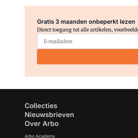
Gratis 3 maanden onbeperkt lezen
Direct toegang tot alle artikelen, voorbee
Collecties
Nieuwsbrieven
Over Arbo
Arbo Academy