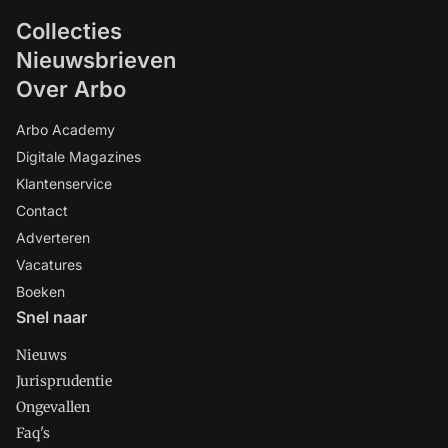
Collecties
Nieuwsbrieven
Over Arbo
Arbo Academy
Digitale Magazines
Klantenservice
Contact
Adverteren
Vacatures
Boeken
Snel naar
Nieuws
Jurisprudentie
Ongevallen
Faq's