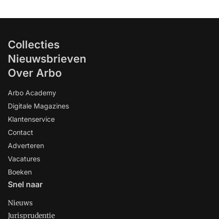
Collecties
Nieuwsbrieven
Over Arbo
Arbo Academy
Digitale Magazines
Klantenservice
Contact
Adverteren
Vacatures
Boeken
Snel naar
Nieuws
Jurisprudentie