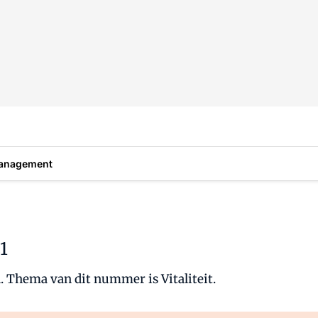
anagement
1
 Thema van dit nummer is Vitaliteit.