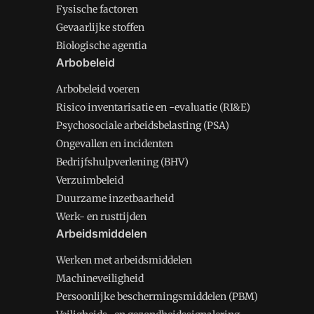
Fysische factoren
Gevaarlijke stoffen
Biologische agentia
Arbobeleid
Arbobeleid voeren
Risico inventarisatie en -evaluatie (RI&E)
Psychosociale arbeidsbelasting (PSA)
Ongevallen en incidenten
Bedrijfshulpverlening (BHV)
Verzuimbeleid
Duurzame inzetbaarheid
Werk- en rusttijden
Arbeidsmiddelen
Werken met arbeidsmiddelen
Machineveiligheid
Persoonlijke beschermingsmiddelen (PBM)