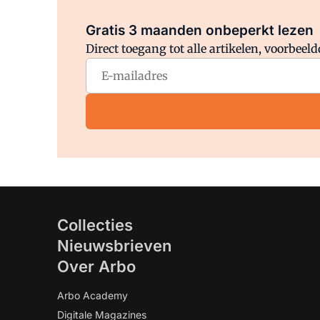
Gratis 3 maanden onbeperkt lezen
Direct toegang tot alle artikelen, voorbee
Collecties
Nieuwsbrieven
Over Arbo
Arbo Academy
Digitale Magazines