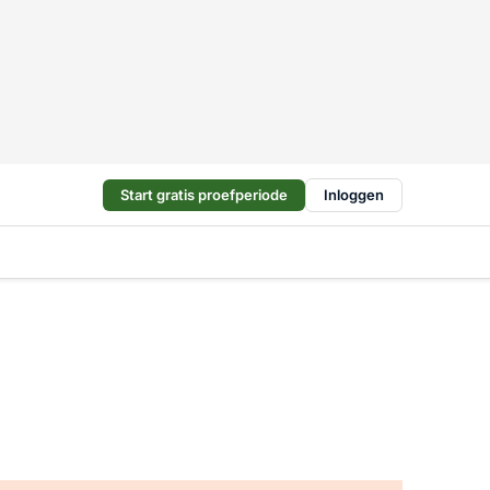
Start gratis proefperiode
Inloggen