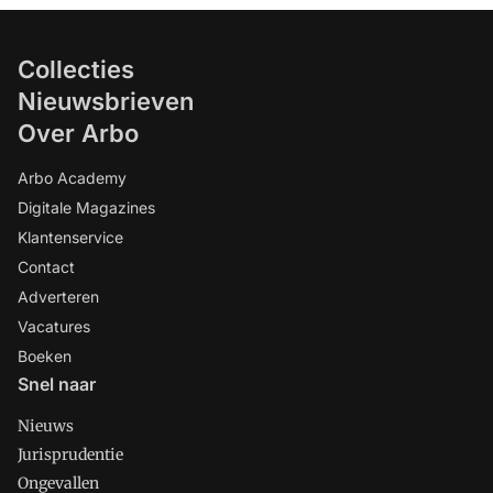
Collecties
Nieuwsbrieven
Over Arbo
Arbo Academy
Digitale Magazines
Klantenservice
Contact
Adverteren
Vacatures
Boeken
Snel naar
Nieuws
Jurisprudentie
Ongevallen