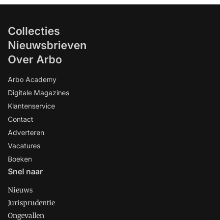
Collecties
Nieuwsbrieven
Over Arbo
Arbo Academy
Digitale Magazines
Klantenservice
Contact
Adverteren
Vacatures
Boeken
Snel naar
Nieuws
Jurisprudentie
Ongevallen