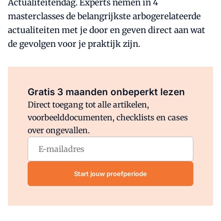
Actualiteitendag. Experts nemen in 4
masterclasses de belangrijkste arbogerelateerde
actualiteiten met je door en geven direct aan wat
de gevolgen voor je praktijk zijn.
Al abonnee?
Log direct in.
Gratis 3 maanden onbeperkt lezen
Direct toegang tot alle artikelen,
voorbeelddocumenten, checklists en cases
over ongevallen.
Start jouw proefperiode