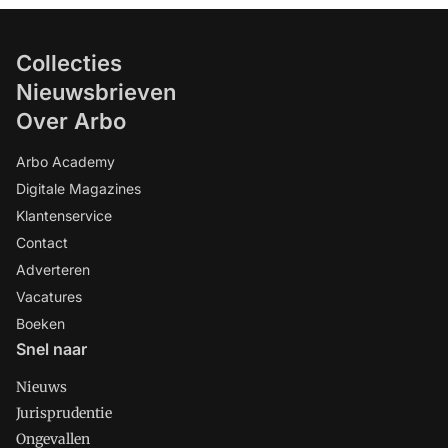
Collecties
Nieuwsbrieven
Over Arbo
Arbo Academy
Digitale Magazines
Klantenservice
Contact
Adverteren
Vacatures
Boeken
Snel naar
Nieuws
Jurisprudentie
Ongevallen