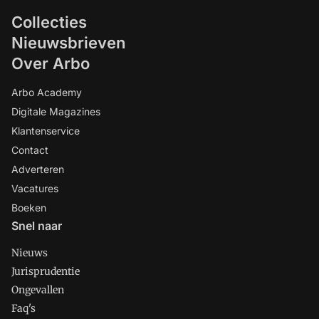
Collecties
Nieuwsbrieven
Over Arbo
Arbo Academy
Digitale Magazines
Klantenservice
Contact
Adverteren
Vacatures
Boeken
Snel naar
Nieuws
Jurisprudentie
Ongevallen
Faq's