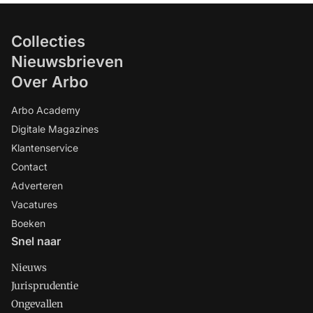
Collecties
Nieuwsbrieven
Over Arbo
Arbo Academy
Digitale Magazines
Klantenservice
Contact
Adverteren
Vacatures
Boeken
Snel naar
Nieuws
Jurisprudentie
Ongevallen