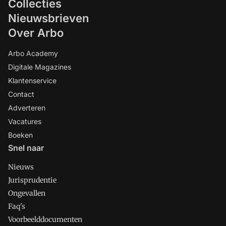
Collecties
Nieuwsbrieven
Over Arbo
Arbo Academy
Digitale Magazines
Klantenservice
Contact
Adverteren
Vacatures
Boeken
Snel naar
Nieuws
Jurisprudentie
Ongevallen
Faq's
Voorbeelddocumenten