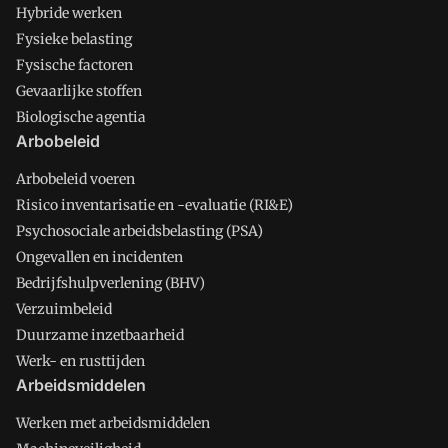
Hybride werken
Fysieke belasting
Fysische factoren
Gevaarlijke stoffen
Biologische agentia
Arbobeleid
Arbobeleid voeren
Risico inventarisatie en -evaluatie (RI&E)
Psychosociale arbeidsbelasting (PSA)
Ongevallen en incidenten
Bedrijfshulpverlening (BHV)
Verzuimbeleid
Duurzame inzetbaarheid
Werk- en rusttijden
Arbeidsmiddelen
Werken met arbeidsmiddelen