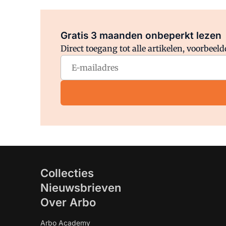
Gratis 3 maanden onbeperkt lezen
Direct toegang tot alle artikelen, voorbee
Collecties
Nieuwsbrieven
Over Arbo
Arbo Academy