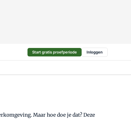
Start gratis proefperiode
Inloggen
rkomgeving. Maar hoe doe je dat? Deze