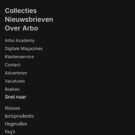
Collecties
Nieuwsbrieven
Over Arbo
Arbo Academy
Digitale Magazines
Klantenservice
Contact
Adverteren
Vacatures
Boeken
Snel naar
Nieuws
Jurisprudentie
Ongevallen
Faq's