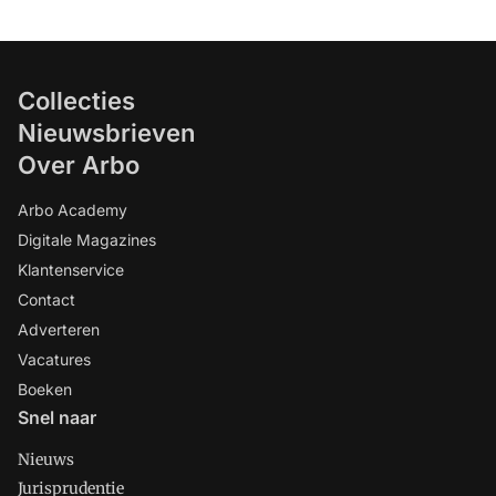
Collecties
Nieuwsbrieven
Over Arbo
Arbo Academy
Digitale Magazines
Klantenservice
Contact
Adverteren
Vacatures
Boeken
Snel naar
Nieuws
Jurisprudentie