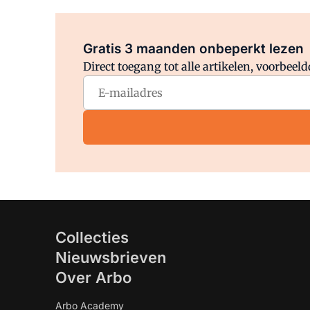
Gratis 3 maanden onbeperkt lezen
Direct toegang tot alle artikelen, voorbee
Collecties
Nieuwsbrieven
Over Arbo
Arbo Academy