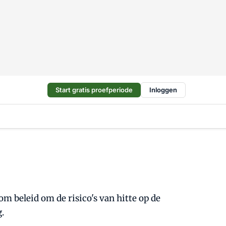
Start gratis proefperiode
Inloggen
 beleid om de risico's van hitte op de
.