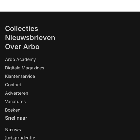
Collecties
Nieuwsbrieven
Over Arbo
Arbo Academy
Digitale Magazines
Klantenservice
Contact
Adverteren
Vacatures
Boeken
Snel naar
Nieuws
Jurisprudentie