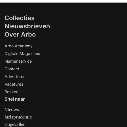
Collecties
Nieuwsbrieven
Over Arbo
Arbo Academy
Digitale Magazines
Klantenservice
Contact
Adverteren
Vacatures
Boeken
Snel naar
Nieuws
Jurisprudentie
Ongevallen