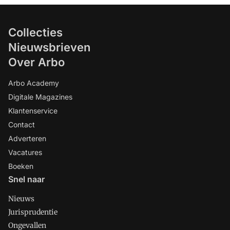
Collecties
Nieuwsbrieven
Over Arbo
Arbo Academy
Digitale Magazines
Klantenservice
Contact
Adverteren
Vacatures
Boeken
Snel naar
Nieuws
Jurisprudentie
Ongevallen