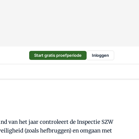
Start gratis proefperiode
Inloggen
nd van het jaar controleert de Inspectie SZW
veiligheid (zoals hefbruggen) en omgaan met