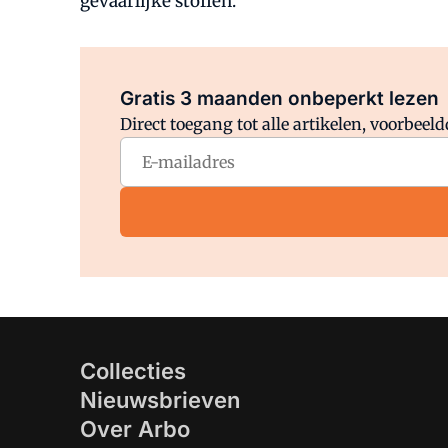
gevaarlijke stoffen.
Gratis 3 maanden onbeperkt lezen
Direct toegang tot alle artikelen, voorbee
Collecties
Nieuwsbrieven
Over Arbo