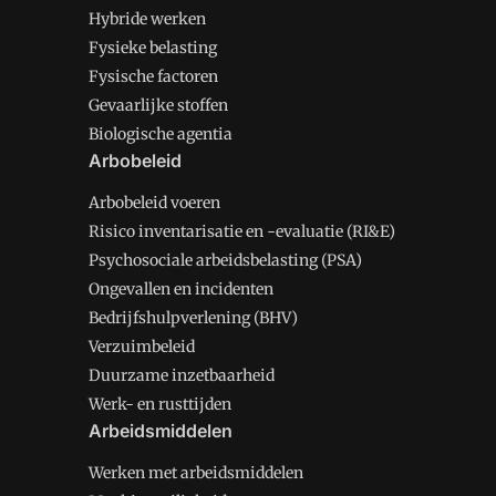
Hybride werken
Fysieke belasting
Fysische factoren
Gevaarlijke stoffen
Biologische agentia
Arbobeleid
Arbobeleid voeren
Risico inventarisatie en -evaluatie (RI&E)
Psychosociale arbeidsbelasting (PSA)
Ongevallen en incidenten
Bedrijfshulpverlening (BHV)
Verzuimbeleid
Duurzame inzetbaarheid
Werk- en rusttijden
Arbeidsmiddelen
Werken met arbeidsmiddelen