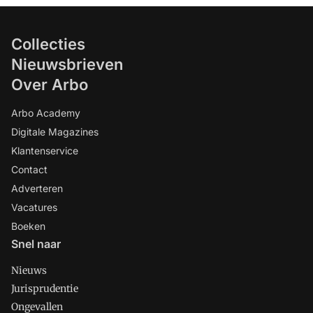
Collecties
Nieuwsbrieven
Over Arbo
Arbo Academy
Digitale Magazines
Klantenservice
Contact
Adverteren
Vacatures
Boeken
Snel naar
Nieuws
Jurisprudentie
Ongevallen