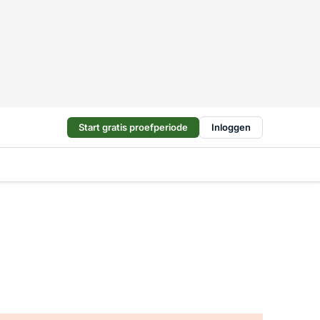
Start gratis proefperiode
Inloggen