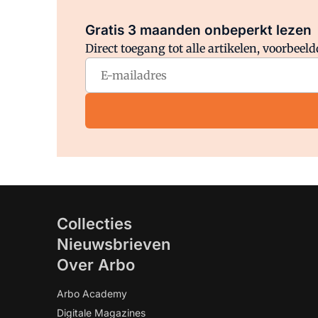
Gratis 3 maanden onbeperkt lezen
Direct toegang tot alle artikelen, voorbee
Collecties
Nieuwsbrieven
Over Arbo
Arbo Academy
Digitale Magazines