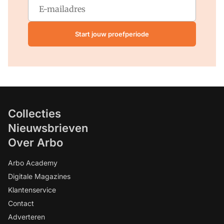
Start jouw proefperiode
Collecties
Nieuwsbrieven
Over Arbo
Arbo Academy
Digitale Magazines
Klantenservice
Contact
Adverteren