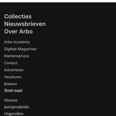
Collecties
Nieuwsbrieven
Over Arbo
Arbo Academy
Digitale Magazines
Klantenservice
Contact
Adverteren
Vacatures
Boeken
Snel naar
Nieuws
Jurisprudentie
Ongevallen