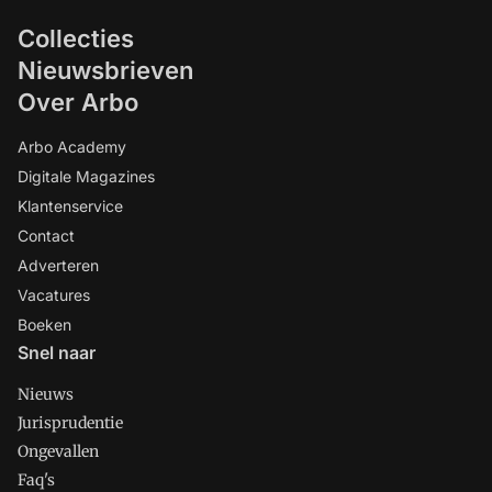
Collecties
Nieuwsbrieven
Over Arbo
Arbo Academy
Digitale Magazines
Klantenservice
Contact
Adverteren
Vacatures
Boeken
Snel naar
Nieuws
Jurisprudentie
Ongevallen
Faq's