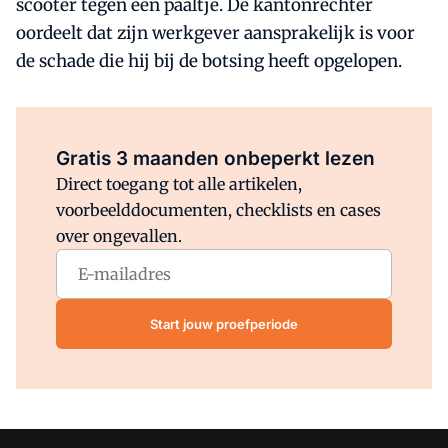
scooter tegen een paaltje. De kantonrechter
oordeelt dat zijn werkgever aansprakelijk is voor
de schade die hij bij de botsing heeft opgelopen.
Al abonnee?
Log direct in.
Gratis 3 maanden onbeperkt lezen
Direct toegang tot alle artikelen,
voorbeelddocumenten, checklists en cases
over ongevallen.
Start jouw proefperiode