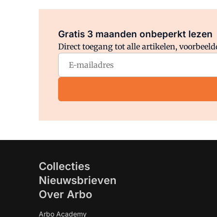
Gratis 3 maanden onbeperkt lezen
Direct toegang tot alle artikelen, voorbee
Collecties
Nieuwsbrieven
Over Arbo
Arbo Academy