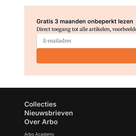
Gratis 3 maanden onbeperkt lezen
Direct toegang tot alle artikelen, voorbee
Collecties
Nieuwsbrieven
Over Arbo
Arbo Academy