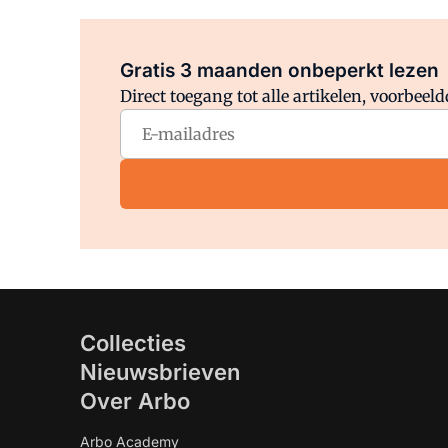
Gratis 3 maanden onbeperkt lezen
Direct toegang tot alle artikelen, voorbee
Collecties
Nieuwsbrieven
Over Arbo
Arbo Academy