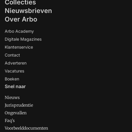
Collecties
Nieuwsbrieven
Over Arbo
Arbo Academy
Digitale Magazines
Klantenservice
Contact
Adverteren
Vacatures
Boeken
Snel naar
Nieuws
Jurisprudentie
Ongevallen
Faq's
Voorbeelddocumenten