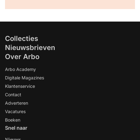
Collecties
Nieuwsbrieven
Over Arbo
Arbo Academy
Digitale Magazines
Klantenservice
Contact
Adverteren
Vacatures
Boeken
Snel naar
Nieuws