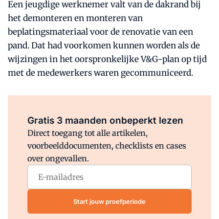
Een jeugdige werknemer valt van de dakrand bij
het demonteren en monteren van
beplatingsmateriaal voor de renovatie van een
pand. Dat had voorkomen kunnen worden als de
wijzingen in het oorspronkelijke V&G-plan op tijd
met de medewerkers waren gecommuniceerd.
Al abonnee?
Log direct in.
Gratis 3 maanden onbeperkt lezen
Direct toegang tot alle artikelen,
voorbeelddocumenten, checklists en cases
over ongevallen.
Start jouw proefperiode