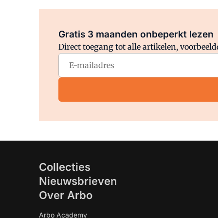
Gratis 3 maanden onbeperkt lezen
Direct toegang tot alle artikelen, voorbee
Collecties
Nieuwsbrieven
Over Arbo
Arbo Academy