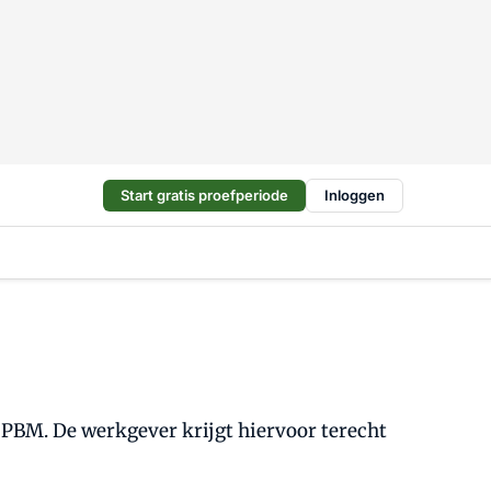
Start gratis proefperiode
Inloggen
 PBM. De werkgever krijgt hiervoor terecht