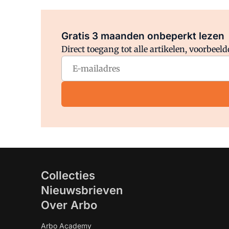
Gratis 3 maanden onbeperkt lezen
Direct toegang tot alle artikelen, voorbee
Collecties
Nieuwsbrieven
Over Arbo
Arbo Academy